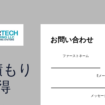
お問い合わせ
ファーストネーム
積もり
Eメ
得
メッセー