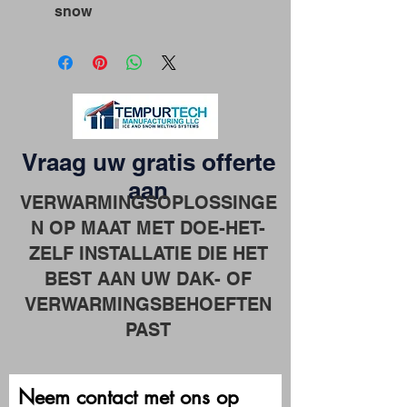
snow
Vraag uw gratis offerte
aan
VERWARMINGSOPLOSSINGE
N OP MAAT MET DOE-HET-
ZELF INSTALLATIE DIE HET
BEST AAN UW DAK- OF
VERWARMINGSBEHOEFTEN
PAST
Neem contact met ons op