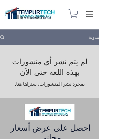
مدونة
لم يتم نشر أي منشورات
بهذه اللغة حتى الآن
بمجرد نشر المنشورات، ستراها هنا.
احصل على عرض أسعار
مجاني