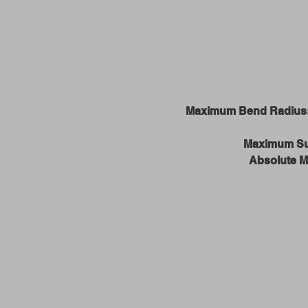
Maximum Bend Radius
Maximum Su
Absolute 