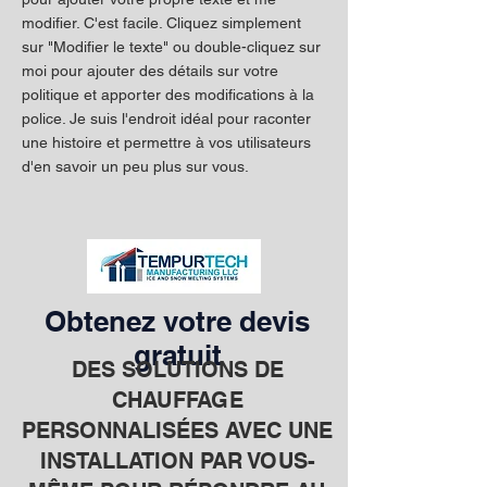
modifier. C'est facile. Cliquez simplement
sur "Modifier le texte" ou double-cliquez sur
moi pour ajouter des détails sur votre
politique et apporter des modifications à la
police. Je suis l'endroit idéal pour raconter
une histoire et permettre à vos utilisateurs
d'en savoir un peu plus sur vous.
Obtenez votre devis
gratuit
DES SOLUTIONS DE
CHAUFFAGE
PERSONNALISÉES AVEC UNE
INSTALLATION PAR VOUS-