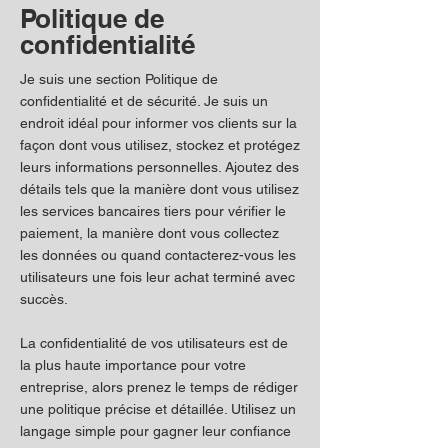
Politique de
confidentialité
Je suis une section Politique de
confidentialité et de sécurité. Je suis un
endroit idéal pour informer vos clients sur la
façon dont vous utilisez, stockez et protégez
leurs informations personnelles. Ajoutez des
détails tels que la manière dont vous utilisez
les services bancaires tiers pour vérifier le
paiement, la manière dont vous collectez
les données ou quand contacterez-vous les
utilisateurs une fois leur achat terminé avec
succès.
La confidentialité de vos utilisateurs est de
la plus haute importance pour votre
entreprise, alors prenez le temps de rédiger
une politique précise et détaillée. Utilisez un
langage simple pour gagner leur confiance