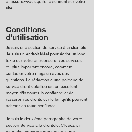
et assurez-vous qu'ils reviennent sur votre
site !
Conditions
d'utilisation
Je suis une section de service à la clientèle.
Je suis un endroit idéal pour écrire un long
texte sur votre entreprise et vos services,
et, plus important encore, comment
contacter votre magasin avec des
questions. La rédaction d'une politique de
service client détaillée est un excellent
moyen d'instaurer la confiance et de
rassurer vos clients sur le fait qu'ils peuvent
acheter en toute confiance.
Je suis le deuxième paragraphe de votre
section Service à la clientèle. Cliquez ici
pour ajouter votre propre texte et me