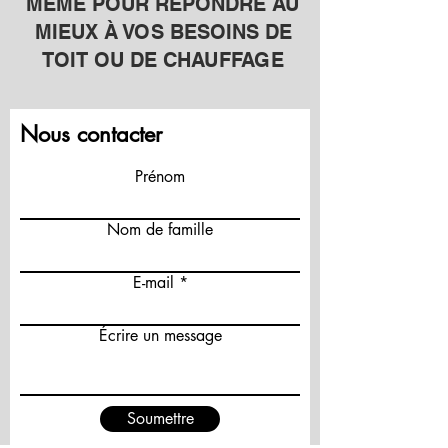
MÊME POUR RÉPONDRE AU
MIEUX À VOS BESOINS DE
TOIT OU DE CHAUFFAGE
Nous contacter
Prénom
Nom de famille
E-mail
Écrire un message
Soumettre