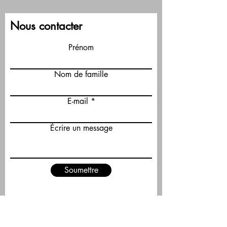
Nous contacter
Prénom
Nom de famille
E-mail
Écrire un message
Soumettre