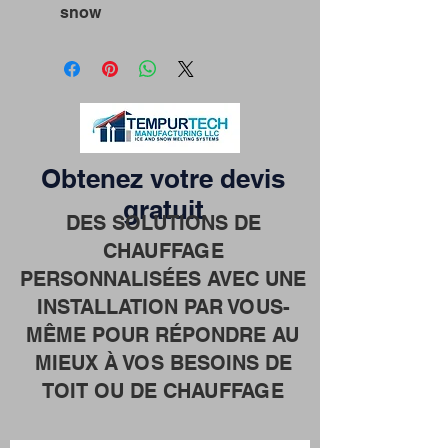
snow
Obtenez votre devis
gratuit
DES SOLUTIONS DE
CHAUFFAGE
PERSONNALISÉES AVEC UNE
INSTALLATION PAR VOUS-
MÊME POUR RÉPONDRE AU
MIEUX À VOS BESOINS DE
TOIT OU DE CHAUFFAGE