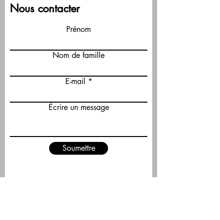
Nous contacter
Prénom
Nom de famille
E-mail
Écrire un message
Soumettre
PRENDRE CONTACT