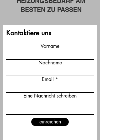
HEIZUNGSBEDARF AM
BESTEN ZU PASSEN
Kontaktiere uns
Vorname
Nachname
Email
Eine Nachricht schreiben
einreichen