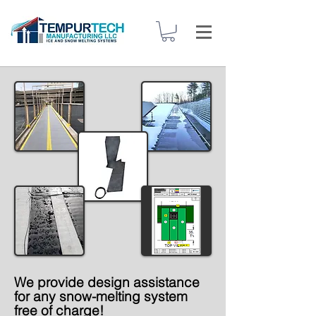
We provide design assistance
for any snow-melting system
free of charge!