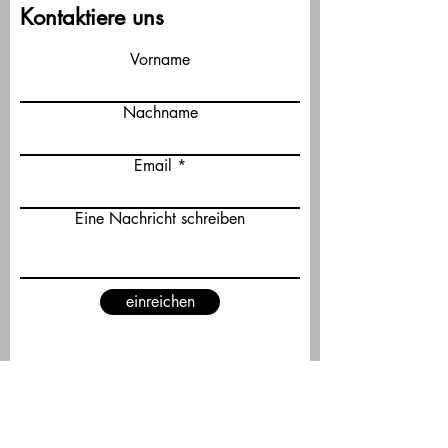
Kontaktiere uns
Vorname
Nachname
Email
Eine Nachricht schreiben
einreichen
KONTAKT