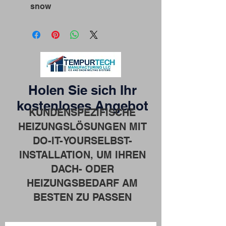
snow
Holen Sie sich Ihr
kostenloses Angebot
KUNDENSPEZIFISCHE
HEIZUNGSLÖSUNGEN MIT
DO-IT-YOURSELBST-
INSTALLATION, UM IHREN
DACH- ODER
HEIZUNGSBEDARF AM
BESTEN ZU PASSEN