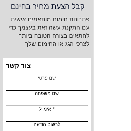
קבל הצעת מחיר בחינם
פתרונות חימום מותאמים אישית
עם התקנת עשה זאת בעצמך כדי
להתאים בצורה הטובה ביותר
לצרכי הגג או החימום שלך
צור קשר
שם פרטי
שם משפחה
אימייל
לרשום הודעה