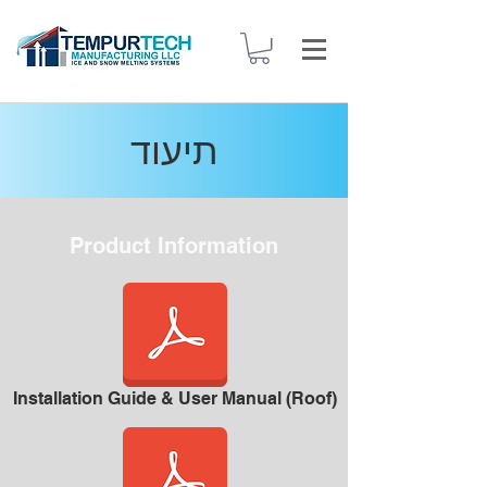
תיעוד
Product Information
Installation Guide & User Manual (Roof)