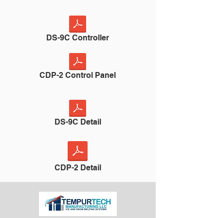
DS-9C Controller
CDP-2 Control Panel
DS-9C Detail
CDP-2 Detail