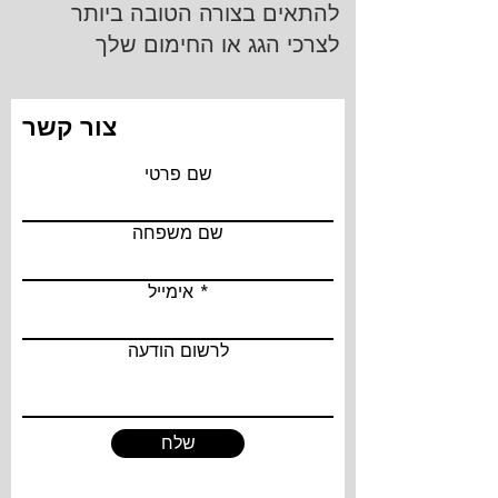
להתאים בצורה הטובה ביותר
לצרכי הגג או החימום שלך
צור קשר
שם פרטי
שם משפחה
אימייל
לרשום הודעה
שלח