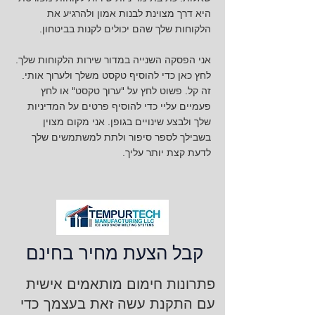
היא דרך מצוינת לבנות אמון ולהרגיע את
הלקוחות שלך שהם יכולים לקנות בביטחון.
אני הפסקה השנייה במדור שירות הלקוחות שלך.
לחץ כאן כדי להוסיף טקסט משלך ולערוך אותי.
זה קל. פשוט לחץ על "ערוך טקסט" או לחץ
פעמיים עליי כדי להוסיף פרטים על המדיניות
שלך ולבצע שינויים בגופן. אני מקום מצוין
בשבילך לספר סיפור ולתת למשתמשים שלך
לדעת קצת יותר עליך.
קבל הצעת מחיר בחינם
פתרונות חימום מותאמים אישית
עם התקנת עשה זאת בעצמך כדי