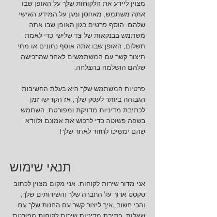
מצוין ליידע את הלקוחות שלך על האופן שבו
אתה משתמש, מאחסן ומגן על המידע האישי
שלהם. הוסף פרטים כגון האופן שבו אתה
משתמש בבנקאות של צד שלישי כדי לאמת
תשלום, האופן שבו אתה אוסף נתונים או מתי
תיצור קשר עם המשתמשים לאחר שהרכישה
שלהם הושלמה בהצלחה.
פרטיות המשתמש שלך היא בעלת החשיבות
הגבוהה ביותר לעסק שלך, אז הקדישו זמן
לכתיבת מדיניות מדויקת ומפורטת. השתמש
בשפה פשוטה כדי לרכוש את אמונם ולוודא
שהם ימשיכו לחזור לאתר שלך!
תנאי שימוש
אני מדור שירות לקוחות. אני מקום מצוין לכתוב
טקסט ארוך על החברה שלך והשירותים שלך,
והכי חשוב, איך ליצור קשר עם החנות שלך עם
שאלות. כתיבת מדיניות שירות לקוחות מפורטת